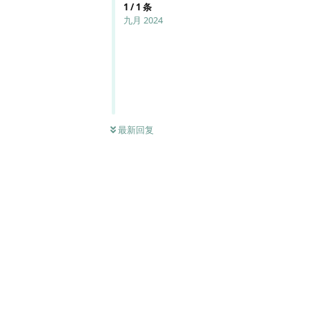
1
/
1
条
九月 2024
最新回复