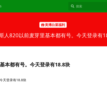
6
美博白菜福利
斯人820以前麦芽里基本都有号。今天登录有18
基本都有号。今天登录有18.8块
天登录有18.8块