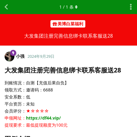
1
/
1
条
美博白菜福利
大发集团注册完善信息绑卡联系客服送28
小强
2024年9月29日
大发集团注册完善信息绑卡联系客服送28
到账情况：自测【充值后果自负】
领取方式：邀请码：6688
安全系数：低
平台资历：未知
会员评分：
★☆☆☆☆
申领网址：
https://df44.vip/
提现要求：最低提现额度为100元