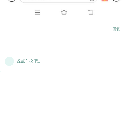
回复
说点什么吧...