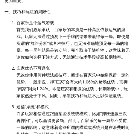
更为重要。
一、技巧和玩法的局限性
百家乐是个运气游戏
首先我们必须承认，百家乐的本质是一种高度依赖运气的游
戏。玩家无法通过预测下一手牌的结果来赢得每一局。即使是
所谓的“牌路分析”或各种技巧，也无法准确地预见每一局的输
赢。每一局的结果是独立的，完全取决于随机性，这意味着无
论你如何选择下注方式，无法通过技术手段提高长期胜率。
庄家优势不可避免
无论你使用何种玩法或技巧，赌场在百家乐中始终保留一定的
优势。一般来说，押“庄家”会有大约1.06%的赌场优势，而押
“闲家”则为1.24%。即便庄家有稍微的优势，长期游戏中，玩
家依然处于下风。因此，单靠技巧和玩法不足以保证赢钱。
迷信“系统”和模式
许多玩家相信通过跟随某些系统或模式，比如“押庄连赢三次
再押闲”，可以赢得更多钱。然而，百家乐的每一局都不受前
一局的影响，这意味着这些所谓的模式或系统只是在浪费时间