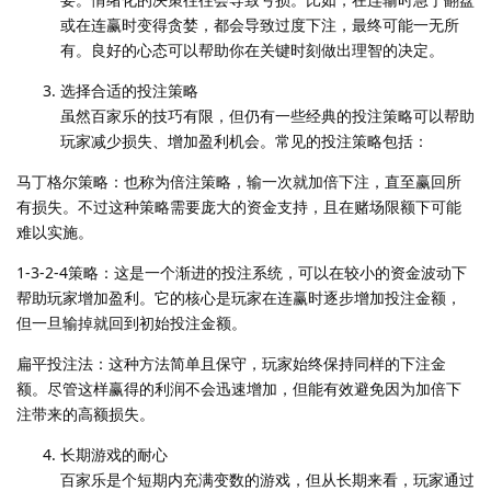
或在连赢时变得贪婪，都会导致过度下注，最终可能一无所
有。良好的心态可以帮助你在关键时刻做出理智的决定。
选择合适的投注策略
虽然百家乐的技巧有限，但仍有一些经典的投注策略可以帮助
玩家减少损失、增加盈利机会。常见的投注策略包括：
马丁格尔策略：也称为倍注策略，输一次就加倍下注，直至赢回所
有损失。不过这种策略需要庞大的资金支持，且在赌场限额下可能
难以实施。
1-3-2-4策略：这是一个渐进的投注系统，可以在较小的资金波动下
帮助玩家增加盈利。它的核心是玩家在连赢时逐步增加投注金额，
但一旦输掉就回到初始投注金额。
扁平投注法：这种方法简单且保守，玩家始终保持同样的下注金
额。尽管这样赢得的利润不会迅速增加，但能有效避免因为加倍下
注带来的高额损失。
长期游戏的耐心
百家乐是个短期内充满变数的游戏，但从长期来看，玩家通过