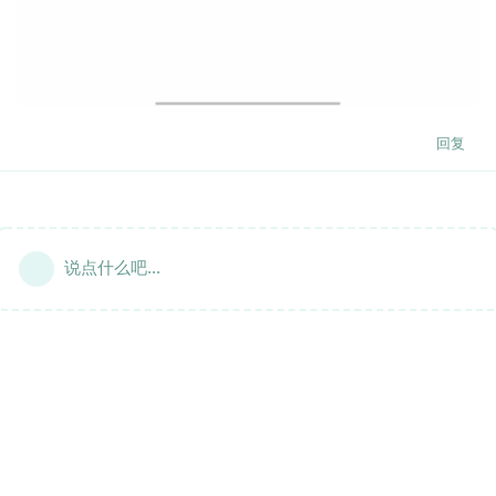
回复
说点什么吧...