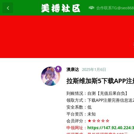
合作联系TG:@seo868
澳康达
2025年1月6日
拉斯维加斯5下载APP注
到账情况：自测【充值后果自负】
领取方式：下载APP注册完善信息送
安全系数：低
平台资历：未知
会员评分：
★☆☆☆☆
申领网址：
https://147.92.40.224: