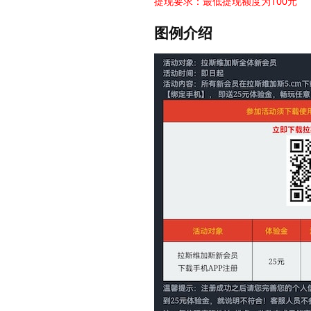
提现要求：最低提现额度为100元
图例介绍