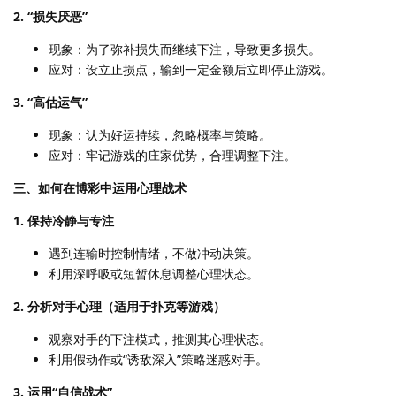
2. “损失厌恶”
现象：为了弥补损失而继续下注，导致更多损失。
应对：设立止损点，输到一定金额后立即停止游戏。
3. “高估运气”
现象：认为好运持续，忽略概率与策略。
应对：牢记游戏的庄家优势，合理调整下注。
三、如何在博彩中运用心理战术
1. 保持冷静与专注
遇到连输时控制情绪，不做冲动决策。
利用深呼吸或短暂休息调整心理状态。
2. 分析对手心理（适用于扑克等游戏）
观察对手的下注模式，推测其心理状态。
利用假动作或“诱敌深入”策略迷惑对手。
3. 运用“自信战术”