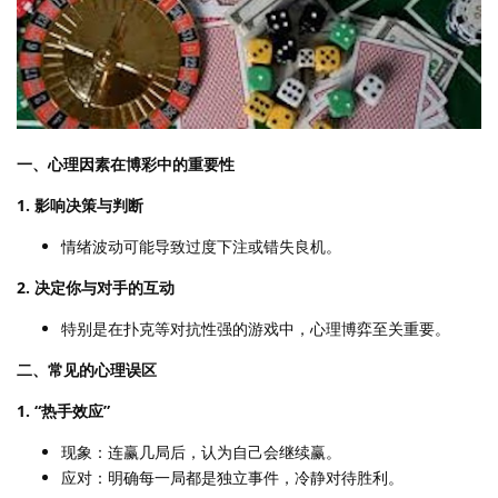
一、心理因素在博彩中的重要性
1. 影响决策与判断
情绪波动可能导致过度下注或错失良机。
2. 决定你与对手的互动
特别是在扑克等对抗性强的游戏中，心理博弈至关重要。
二、常见的心理误区
1. “热手效应”
现象：连赢几局后，认为自己会继续赢。
应对：明确每一局都是独立事件，冷静对待胜利。