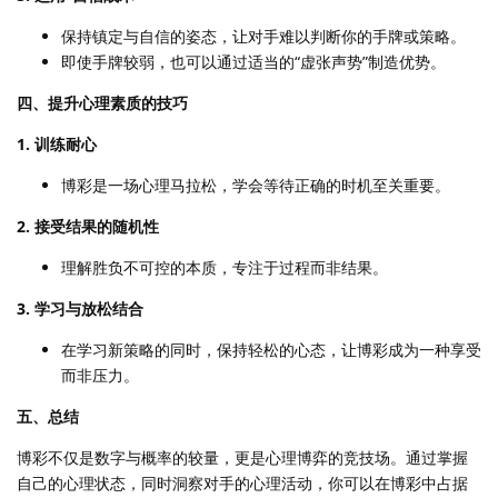
保持镇定与自信的姿态，让对手难以判断你的手牌或策略。
即使手牌较弱，也可以通过适当的“虚张声势”制造优势。
四、提升心理素质的技巧
1. 训练耐心
博彩是一场心理马拉松，学会等待正确的时机至关重要。
2. 接受结果的随机性
理解胜负不可控的本质，专注于过程而非结果。
3. 学习与放松结合
在学习新策略的同时，保持轻松的心态，让博彩成为一种享受
而非压力。
五、总结
博彩不仅是数字与概率的较量，更是心理博弈的竞技场。通过掌握
自己的心理状态，同时洞察对手的心理活动，你可以在博彩中占据