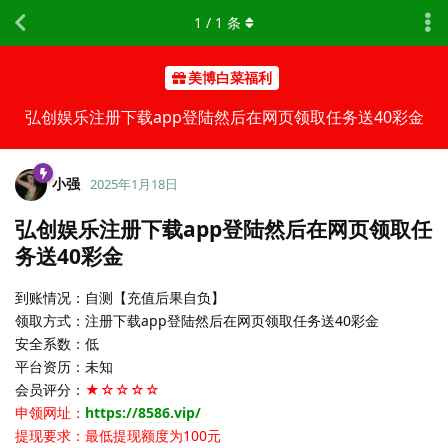
1
/
1
条
美博白菜福利
弘创娱乐注册下载app登陆然后在网页领取任务送40彩金
小强
2025年1月18日
弘创娱乐注册下载app登陆然后在网页领取任
务送40彩金
到账情况：自测【充值后果自负】
领取方式：注册下载app登陆然后在网页领取任务送40彩金
安全系数：低
平台资历：未知
会员评分：
★☆☆☆☆
申领网址：
https://8586.vip/
提现要求：最低提现额度为100元