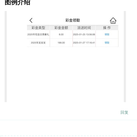
图例介绍
回复