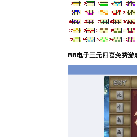
BB电子三元四喜免费游