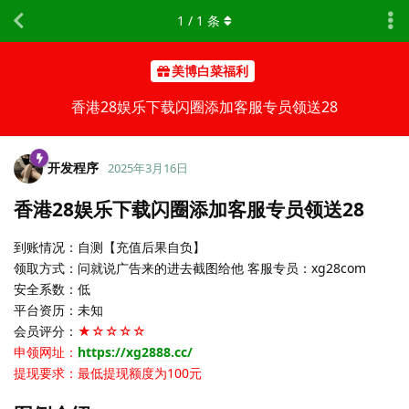
1
/
1
条
美博白菜福利
香港28娱乐下载闪圈添加客服专员领送28
开发程序
2025年3月16日
香港28娱乐下载闪圈添加客服专员领送28
到账情况：自测【充值后果自负】
领取方式：问就说广告来的进去截图给他 客服专员：xg28com
安全系数：低
平台资历：未知
会员评分：
★☆☆☆☆
申领网址：
https://xg2888.cc/
提现要求：最低提现额度为100元