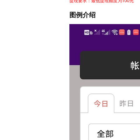
提现要求：最低提现额度为100元
图例介绍