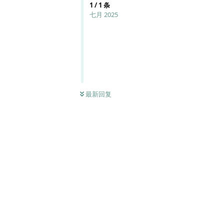
1
/
1
条
七月 2025
最新回复