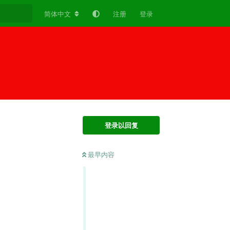
简体中文
注册
登录
登录以回复
最早内容