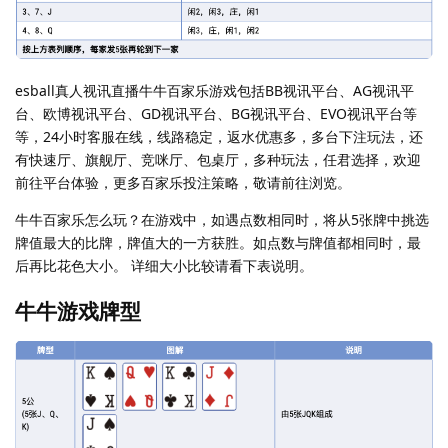
esball真人视讯直播牛牛百家乐游戏包括BB视讯平台、AG视讯平
台、欧博视讯平台、GD视讯平台、BG视讯平台、EVO视讯平台等
等，24小时客服在线，线路稳定，返水优惠多，多台下注玩法，还
有快速厅、旗舰厅、竞咪厅、包桌厅，多种玩法，任君选择，欢迎
前往平台体验，更多百家乐投注策略，敬请前往浏览。
牛牛百家乐怎么玩？在游戏中，如遇点数相同时，将从5张牌中挑选
牌值最大的比牌，牌值大的一方获胜。如点数与牌值都相同时，最
后再比花色大小。 详细大小比较请看下表说明。
牛牛游戏牌型