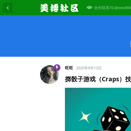
合作联系TG:@seo868
旺旺
2025年9月15日
掷骰子游戏（Craps