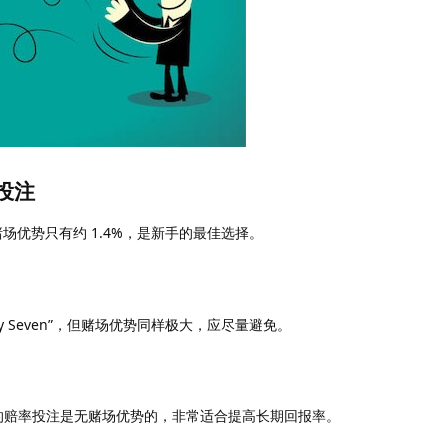
”投注
，赌场优势只有约 1.4%，是新手的最佳选择。
y Seven”，但赌场优势同样极大，应尽量避免。
ass 后追加的赔率投注是无赌场优势的，非常适合提高长期回报率。