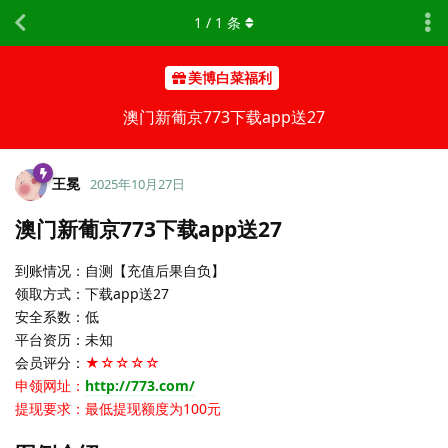
1
/
1
条
美博白菜福利
澳门新葡京773下载app送27
王冕
2025年10月27日
澳门新葡京773下载app送27
到账情况：自测【充值后果自负】
领取方式：下载app送27
安全系数：低
平台资历：未知
会员评分：
★☆☆☆☆
申领网址：
http://773.com/
提现要求：最低提现额度为100元