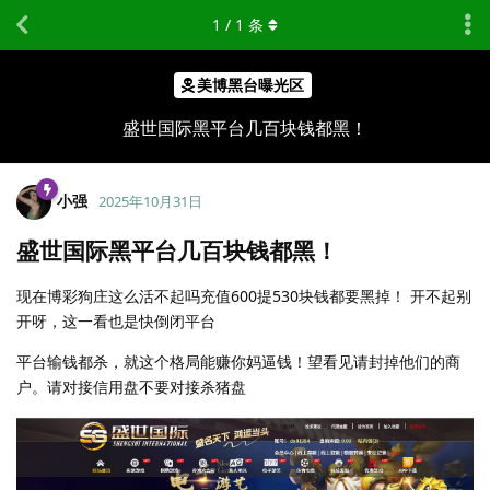
1
/
1
条
美博黑台曝光区
盛世国际黑平台几百块钱都黑！
小强
2025年10月31日
盛世国际黑平台几百块钱都黑！
现在博彩狗庄这么活不起吗充值600提530块钱都要黑掉！ 开不起别
开呀，这一看也是快倒闭平台
平台输钱都杀，就这个格局能赚你妈逼钱！望看见请封掉他们的商
户。请对接信用盘不要对接杀猪盘