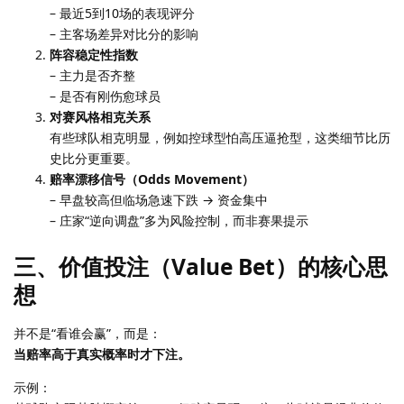
– 最近5到10场的表现评分
– 主客场差异对比分的影响
阵容稳定性指数
– 主力是否齐整
– 是否有刚伤愈球员
对赛风格相克关系
有些球队相克明显，例如控球型怕高压逼抢型，这类细节比历
史比分更重要。
赔率漂移信号（Odds Movement）
– 早盘较高但临场急速下跌 → 资金集中
– 庄家“逆向调盘”多为风险控制，而非赛果提示
三、价值投注（Value Bet）的核心思
想
并不是“看谁会赢”，而是：
当赔率高于真实概率时才下注。
示例：