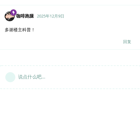
咖啡跑腿
2025年12月9日
多谢楼主科普！
回复
说点什么吧...