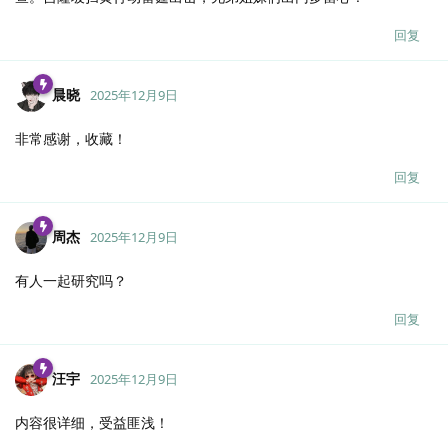
回复
晨晓
2025年12月9日
非常感谢，收藏！
回复
周杰
2025年12月9日
有人一起研究吗？
回复
汪宇
2025年12月9日
内容很详细，受益匪浅！