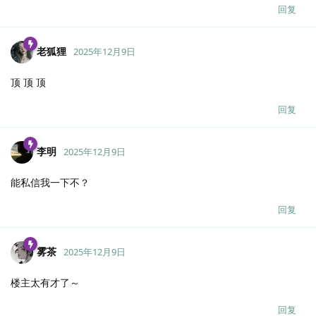
回复
老狐狸
2025年12月9日
顶 顶 顶
回复
李明
2025年12月9日
能私信我一下不？
回复
雾茶
2025年12月9日
楼主太有才了～
回复