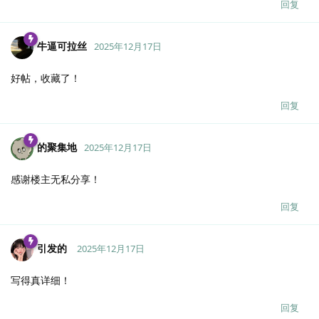
回复
牛逼可拉丝
2025年12月17日
好帖，收藏了！
回复
的聚集地
2025年12月17日
感谢楼主无私分享！
回复
引发的
2025年12月17日
写得真详细！
回复