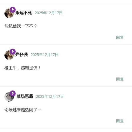
永远不死
2025年12月17日
能私信我一下不？
回复
烂仔强
2025年12月17日
楼主牛，感谢提供！
回复
菜场恶霸
2025年12月17日
论坛越来越热闹了～
回复