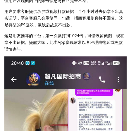
但用户发现截图上的账号信息与自己完全不符。
用户要求客服提供录屏或视频打款证据，半个小时过去仍拿不出真
实证明，平台客服只会重复同一句话，招商客服则直接不回复。这
是典型的PS游戏，赢钱后故意不出款。
这是朋友推荐的平台，第一次就打到1024倍，可惜没留截图，现在
拿不出证据。提醒大家，此类App赢钱后常以各种理由拖延或黑款
谨慎参与。