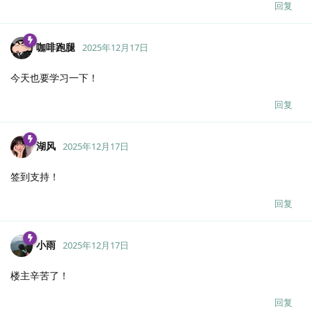
回复
咖啡跑腿
2025年12月17日
今天也要学习一下！
回复
湖风
2025年12月17日
签到支持！
回复
小雨
2025年12月17日
楼主辛苦了！
回复