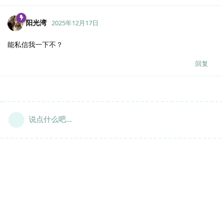
阳光湾
2025年12月17日
能私信我一下不？
回复
说点什么吧...