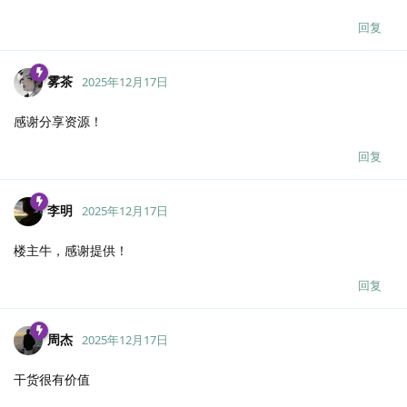
回复
雾茶
2025年12月17日
感谢分享资源！
回复
李明
2025年12月17日
楼主牛，感谢提供！
回复
周杰
2025年12月17日
干货很有价值