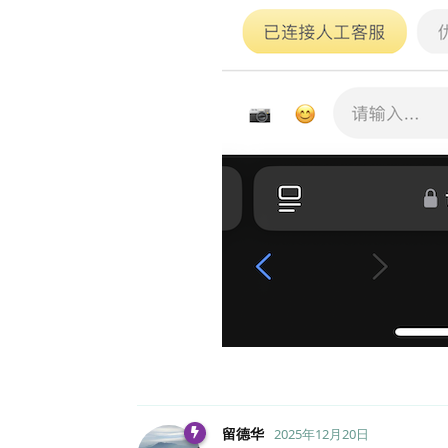
留德华
2025年12月20日