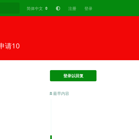
简体中文
注册
登录
请10
登录以回复
最早内容