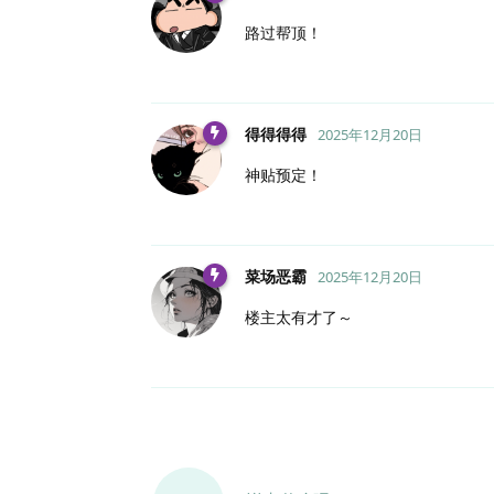
路过帮顶！
得得得得
2025年12月20日
神贴预定！
菜场恶霸
2025年12月20日
楼主太有才了～