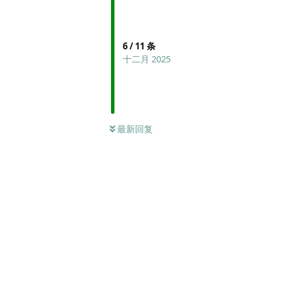
6
/
11
条
十二月 2025
最新回复