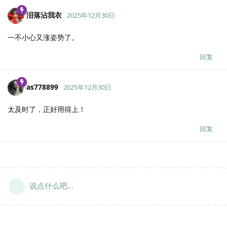
泪落沾我衣
2025年12月30日
一不小心又涨姿势了。
回复
as778899
2025年12月30日
太及时了，正好用得上！
回复
说点什么吧...