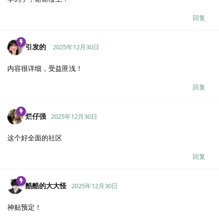
回复
引发的
2025年12月30日
内容很详细，受益匪浅！
回复
烂仔强
2025年12月30日
这个好全面的社区
回复
酷酷的大大怪
2025年12月30日
神贴预定！