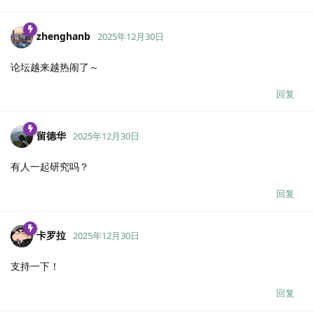
zhenghanb
2025年12月30日
论坛越来越热闹了～
回复
留德华
2025年12月30日
有人一起研究吗？
回复
卡罗拉
2025年12月30日
支持一下！
回复