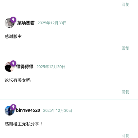
回复
菜场恶霸
2025年12月30日
感谢版主
回复
得得得得
2025年12月30日
论坛有美女吗
回复
bin1994520
2025年12月30日
感谢楼主无私分享！
回复