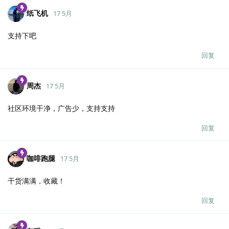
纸飞机
17 5月
支持下吧
回复
周杰
17 5月
社区环境干净，广告少，支持支持
回复
咖啡跑腿
17 5月
干货满满，收藏！
回复