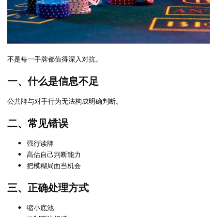
不是每一手牌都值得深入对抗。
一、什么是信息不足
公共牌与对手行为无法构成明确判断。
二、常见错误
强行读牌
高估自己判断能力
把模糊局面当机会
三、正确处理方式
缩小底池