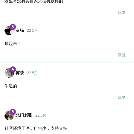
这里有没有卖百家乐挂机软件的
回复
灰猫
22 5月
顶起来！
回复
雾茶
22 5月
牛逼的
回复
北门老张
22 5月
社区环境干净，广告少，支持支持