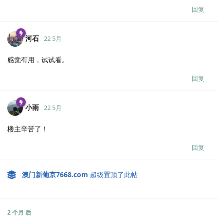
回复
河石
22 5月
感觉有用，试试看。
回复
小雨
22 5月
楼主辛苦了！
回复
澳门新葡京7668.​com
超级置顶了此帖
2 个月
后