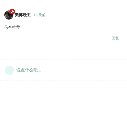
美博坛主
13 天前
信誉推荐
回复
说点什么吧...