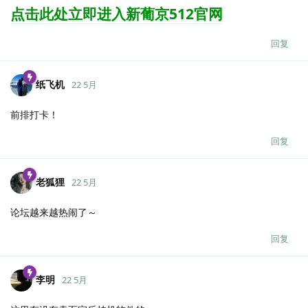
点击此处立即进入新葡京512官网
回复
纸飞机
22 5月
前排打卡！
回复
老狐狸
22 5月
论坛越来越热闹了～
回复
李明
22 5月