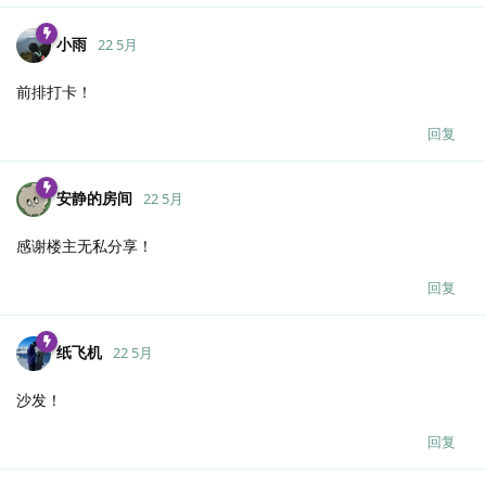
小雨
22 5月
前排打卡！
回复
安静的房间
22 5月
感谢楼主无私分享！
回复
纸飞机
22 5月
沙发！
回复