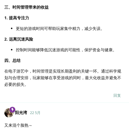
三、时间管理带来的收益
1. 提高专注力
更短的游戏时间可帮助玩家集中精力，减少失误。
2. 远离沉迷风险
控制时间能够降低沉迷游戏的可能性，保护资金与健康。
四、总结
在电子游艺中，时间管理是实现长期盈利的关键一环。通过科学规
划与合理安排，玩家能够在享受游戏的同时，最大化收益并避免不
必要的损失。
回复
阳光湾
22 5月
又来混个脸熟～