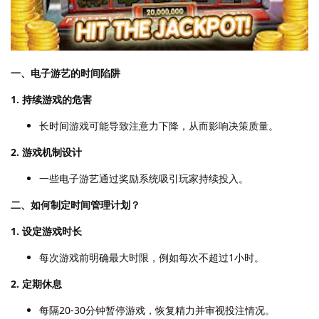
一、电子游艺的时间陷阱
1. 持续游戏的危害
长时间游戏可能导致注意力下降，从而影响决策质量。
2. 游戏机制设计
一些电子游艺通过奖励系统吸引玩家持续投入。
二、如何制定时间管理计划？
1. 设定游戏时长
每次游戏前明确最大时限，例如每次不超过1小时。
2. 定期休息
每隔20-30分钟暂停游戏，恢复精力并审视投注情况。