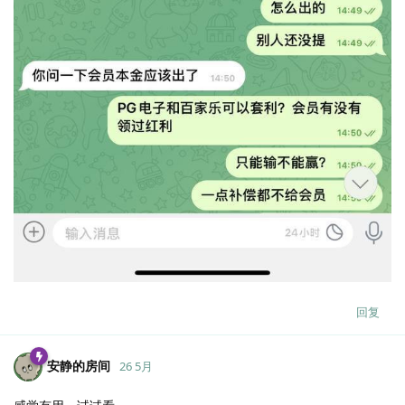
回复
安静的房间
26 5月