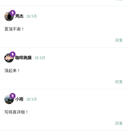
周杰
26 5月
置顶不谢！
回复
咖啡跑腿
26 5月
顶起来！
回复
小雨
26 5月
写得真详细！
回复