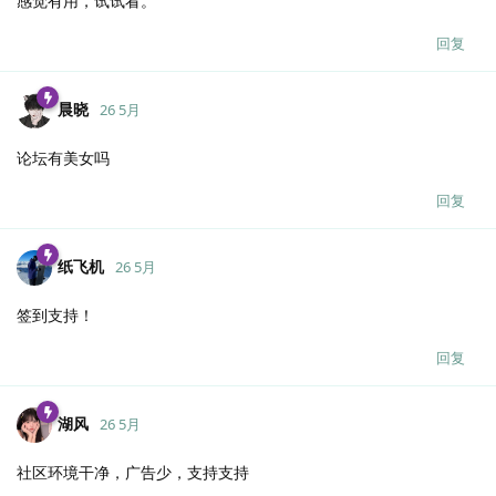
感觉有用，试试看。
回复
晨晓
26 5月
论坛有美女吗
回复
纸飞机
26 5月
签到支持！
回复
湖风
26 5月
社区环境干净，广告少，支持支持