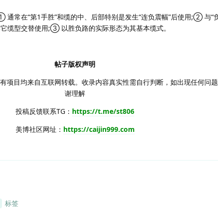
 通常在“第1手胜”和缆的中、后部特别是发生“连负震幅”后使用;② 与“负
”等其它缆型交替使用;③ 以胜负路的实际形态为其基本缆式。
帖子版权声明
有项目均来自互联网转载。收录内容真实性需自行判断，如出现任何问题
谢理解
投稿反馈联系TG：
https://t.me/st806
美博社区网址：
https://caijin999.com
标签