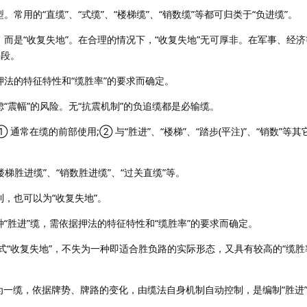
。常用的“直缆”、“式缆”、“楼梯缆”、“销数缆”等都可归类于“负进缆”。
，而是“收复失地”。在合理的情况下，“收复失地”无可厚非。在军事、经济
手段。
押法的特征特性和“缆胜率”的要求而确定。
虑“震幅”的风险。无“抗震机制”的负追缆都是必输缆。
 通常在缆的前部使用;② 与“胜进”、“楼梯”、“踏步(平注)”、“销数”等
“楼梯胜进缆”、“销数胜进缆”、“过关直缆”等。
利，也可以为“收复失地”。
种“胜进”缆，需依据押法的特征特性和“缆胜率”的要求而确定。
式“收复失地”，不失为一种即适合胜负路的实际形态，又具有较高的“缆胜
”同为一缆，依据牌势、牌路的变化，由缆法自身机制自动控制，是编制“胜进