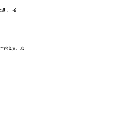
进”、“楼
本站免责。感
回复