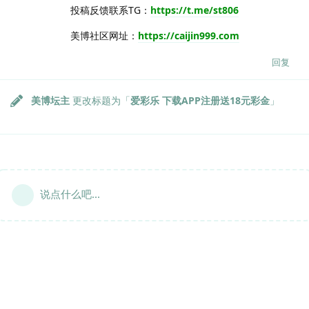
投稿反馈联系TG：
https://t.me/st806
美博社区网址：
https://caijin999.com
回复
美博坛主
更改标题为「
爱彩乐 下载APP注册送18元彩金
」
说点什么吧...