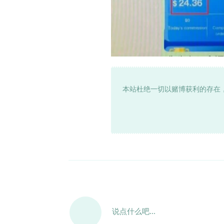
本站杜绝一切以赌博获利的存在
说点什么吧...