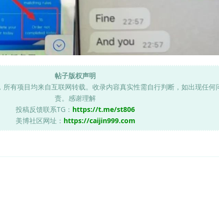
帖子版权声明
，所有项目均来自互联网转载。收录内容真实性需自行判断，如出现任何
责。感谢理解
投稿反馈联系TG：
https://t.me/st806
美博社区网址：
https://caijin999.com