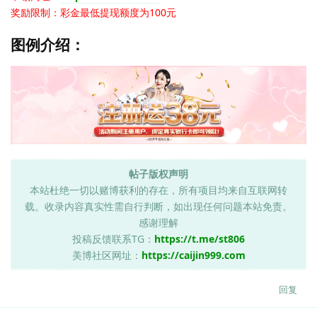
奖励限制：彩金最低提现额度为100元
图例介绍：
帖子版权声明
本站杜绝一切以赌博获利的存在，所有项目均来自互联网转
载。收录内容真实性需自行判断，如出现任何问题本站免责。
感谢理解
投稿反馈联系TG：
https://t.me/st806
美博社区网址：
https://caijin999.com
回复