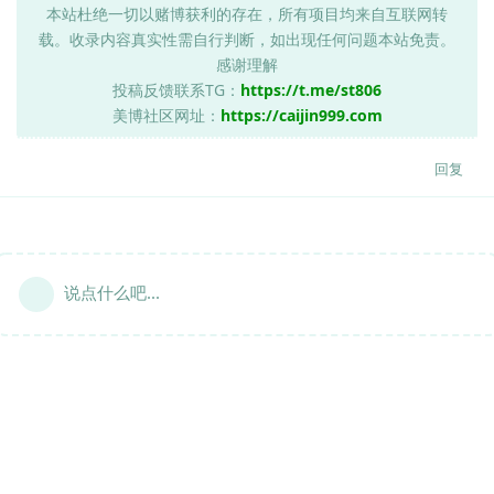
本站杜绝一切以赌博获利的存在，所有项目均来自互联网转
载。收录内容真实性需自行判断，如出现任何问题本站免责。
感谢理解
投稿反馈联系TG：
https://t.me/st806
美博社区网址：
https://caijin999.com
回复
说点什么吧...