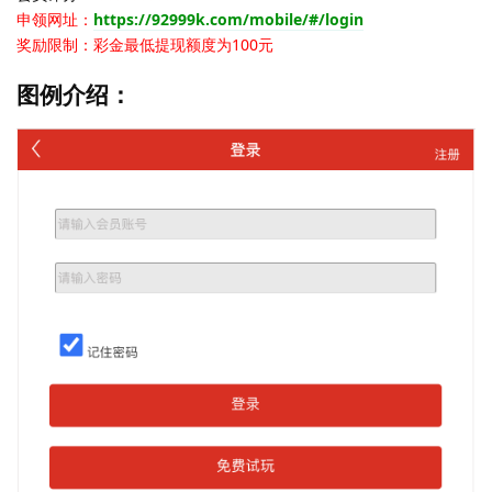
申领网址：
https://92999k.com/mobile/#/login
奖励限制：彩金最低提现额度为100元
图例介绍：