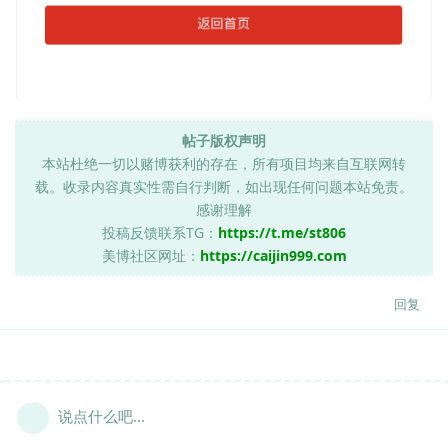
帖子版权声明
本站杜绝一切以赌博获利的存在，所有项目均来自互联网转
载。收录内容真实性需自行判断，如出现任何问题本站免责。
感谢理解
投稿反馈联系TG：
https://t.me/st806
美博社区网址：
https://caijin999.com
回复
说点什么吧...