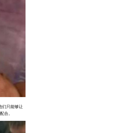
他们只能够让
不配合。