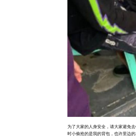
为了大家的人身安全，请大家避免去
时小偷抢的是我的背包，也许里边的