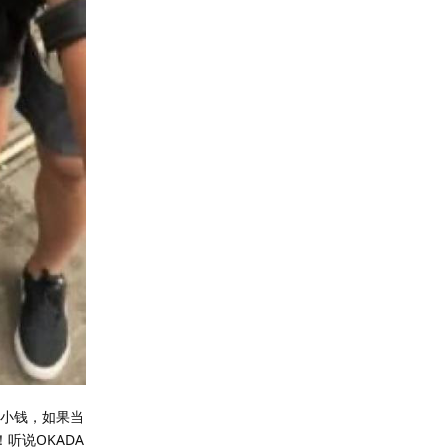
是小钱，如果当
听说OKADA