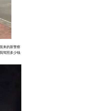
面来的新警察
我驾照多少钱