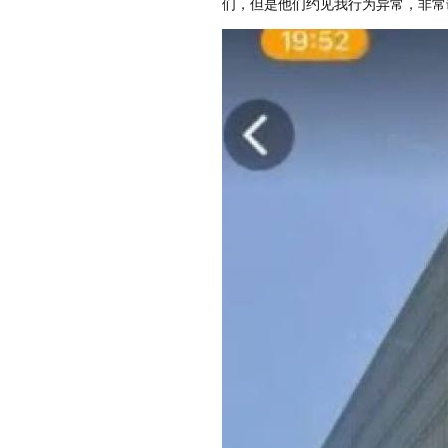
们，但是他们约见我行为异常，非常