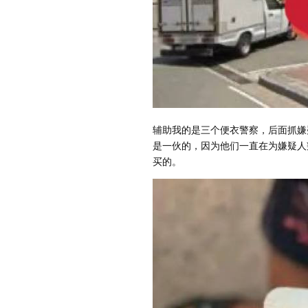
辅助我的是三个便衣警察，后面抓嫌
是一伙的，因为他们一直在为嫌疑人
买的。