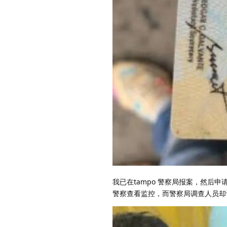
我已在tampo 警察局报案，然后
警察查看监控，而警察局调查人员却