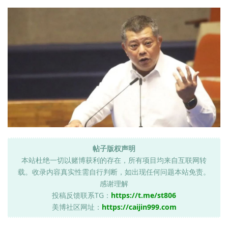
帖子版权声明
本站杜绝一切以赌博获利的存在，所有项目均来自互联网转
载。收录内容真实性需自行判断，如出现任何问题本站免责。
感谢理解
投稿反馈联系TG：
https://t.me/st806
美博社区网址：
https://caijin999.com