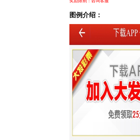
奖励限制：咨询客服
图例介绍：