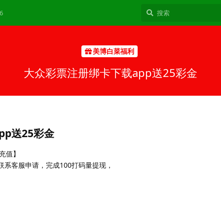
6
美博白菜福利
大众彩票注册绑卡下载app送25彩金
p送25彩金
充值】
联系客服申请，完成100打码量提现，