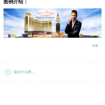
图例介绍：
回复
说点什么吧...