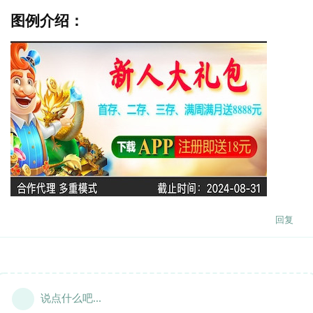
图例介绍：
回复
说点什么吧...