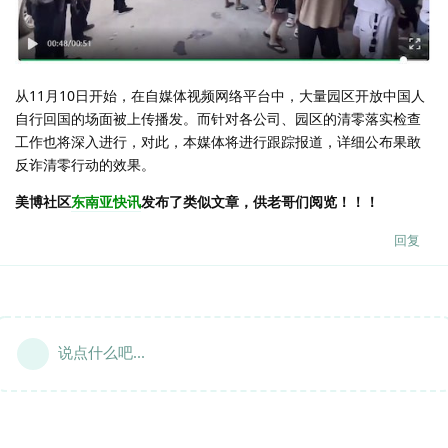
从11月10日开始，在自媒体视频网络平台中，大量园区开放中国人
自行回国的场面被上传播发。而针对各公司、园区的清零落实检查
工作也将深入进行，对此，本媒体将进行跟踪报道，详细公布果敢
反诈清零行动的效果。
美博社区
东南亚快讯
发布了类似文章，供老哥们阅览！！！
回复
说点什么吧...