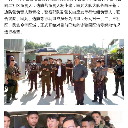
同二社区负责人，边防营负责人杨小建，民兵大队大队长白应苍，
边防营负责人魏青松，警察部队副营长白应发等行动组负责人，联
合警察、民兵、边防等行动组成员分为四组，分别对一、二、三社
区、民族乡等区域，正式开始对目前已知的诈骗园区清零解散情况
进行检查。