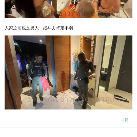
人家之前也是男人，战斗力肯定不弱
回复