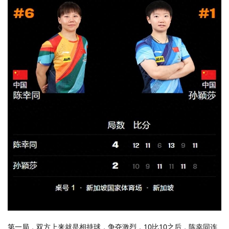
第一局，双方上来就是相持球，争夺激烈，10比10之后，陈幸同连