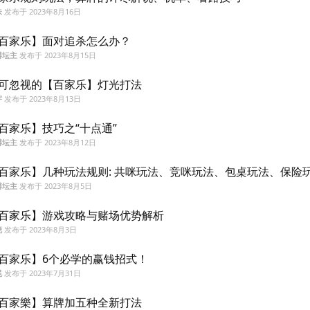
味
发布于
2023年8月16日
百家乐】面对追杀怎么办？
博坛主
发布于
2023年8月15日
可忽视的【百家乐】灯光打法
宇
发布于
2023年8月13日
百家乐】技巧之“十点通”
博坛主
发布于
2023年8月12日
百家乐】几种玩法规则: 共咪玩法、竞咪玩法、包桌玩法、保险
博坛主
发布于
2023年8月5日
百家乐】游戏攻略与赌场优势解析
晓
发布于
2023年8月3日
百家乐】6个必学的赢钱招式！
冕
发布于
2023年7月31日
百家樂】算牌加五种全新打法