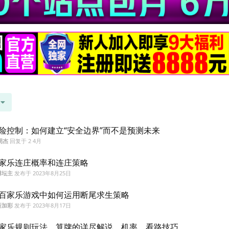
险控制：如何建立“安全边界”而不是预测未来
周杰
回复于
2 4月
家乐连庄概率和连庄策略
博坛主
发布于
2023年8月25日
百家乐游戏中如何运用断尾求生策略
新加彩
发布于
2023年8月17日
家乐规则玩法，算牌的详尽解说、机率、看路技巧