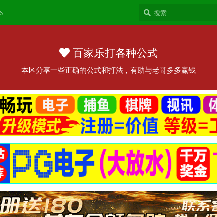
6
百家乐打各种公式
本区分享一些正确的公式和打法，有助与老哥多多赢钱