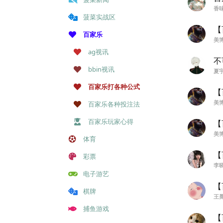
香
菠菜实战区
【
百家乐
美
ag视讯
不
bbin视讯
夏
百家乐打各种公式
【
美
百家乐各种投注法
百家乐玩家心得
【
美
体育
【
彩票
李
电子游艺
【
棋牌
王
捕鱼游戏
【