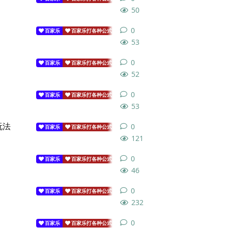
50
0
0
条回复
百家乐
百家乐打各种公式
百家乐各种投注法
53
0
0
条回复
百家乐
百家乐打各种公式
52
0
0
条回复
百家乐
百家乐打各种公式
53
玩法
0
0
条回复
百家乐
百家乐打各种公式
百家乐各种投注法
121
0
0
条回复
百家乐
百家乐打各种公式
46
0
0
条回复
百家乐
百家乐打各种公式
232
0
0
条回复
百家乐
百家乐打各种公式
百家乐各种投注法