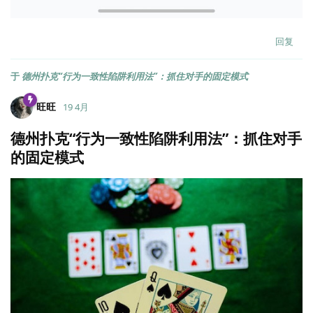
回复
于
德州扑克“行为一致性陷阱利用法”：抓住对手的固定模式
旺旺
19 4月
德州扑克“行为一致性陷阱利用法”：抓住对手
的固定模式