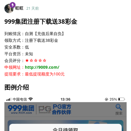
旺旺
21 天前
999集团注册下载送38彩金
到账情况：自测【充值后果自负】
领取方式：注册下载送38彩金
安全系数：低
平台资历：未知
会员评分：
★☆☆☆☆
申领网址：
http://9009.com/
提现要求：最低提现额度为100元
图例介绍