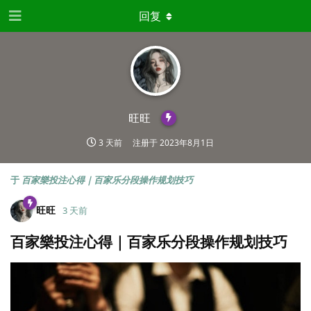
回复
旺旺
3 天前
注册于
2023年8月1日
于
百家樂投注心得｜百家乐分段操作规划技巧
旺旺
3 天前
百家樂投注心得｜百家乐分段操作规划技巧