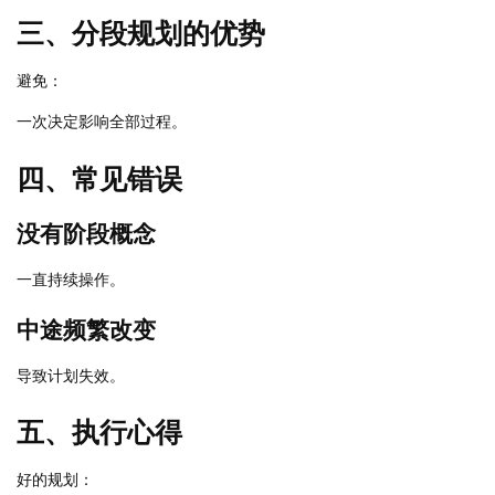
三、分段规划的优势
避免：
一次决定影响全部过程。
四、常见错误
没有阶段概念
一直持续操作。
中途频繁改变
导致计划失效。
五、执行心得
好的规划：