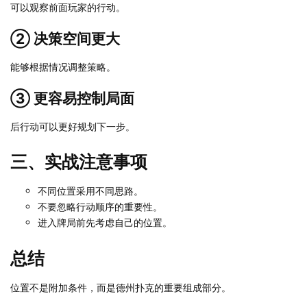
可以观察前面玩家的行动。
② 决策空间更大
能够根据情况调整策略。
③ 更容易控制局面
后行动可以更好规划下一步。
三、实战注意事项
不同位置采用不同思路。
不要忽略行动顺序的重要性。
进入牌局前先考虑自己的位置。
总结
位置不是附加条件，而是德州扑克的重要组成部分。