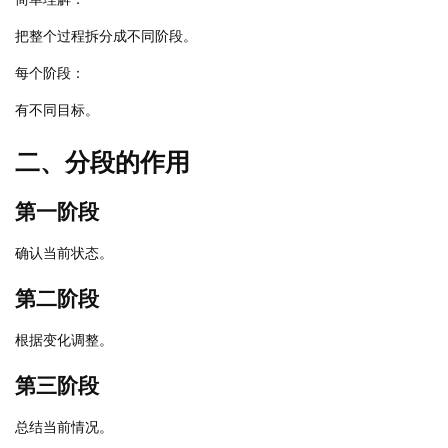
把整个过程拆分成不同阶段。
每个阶段：
有不同目标。
二、分段的作用
第一阶段
确认当前状态。
第二阶段
根据变化调整。
第三阶段
总结当前情况。