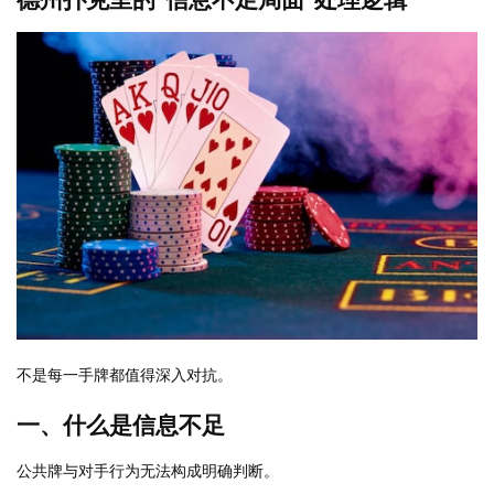
不是每一手牌都值得深入对抗。
一、什么是信息不足
公共牌与对手行为无法构成明确判断。