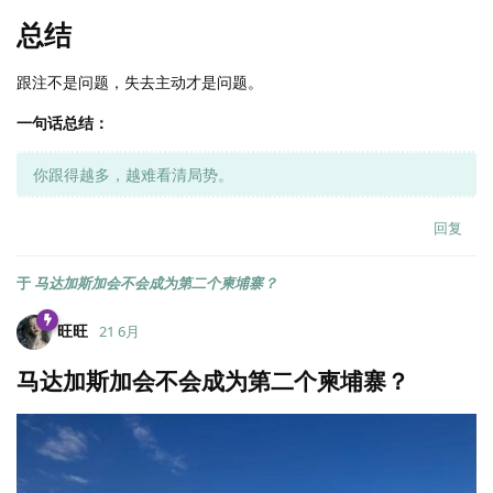
总结
跟注不是问题，失去主动才是问题。
一句话总结：
你跟得越多，越难看清局势。
回复
于
马达加斯加会不会成为第二个柬埔寨？
旺旺
21 6月
马达加斯加会不会成为第二个柬埔寨？