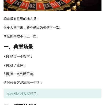
轮盘最有意思的地方是：
很多人留下来，并不是因为相信下一次。
而是因为放不下上一次。
一、典型场景
刚刚错过一个数字；
刚刚改了选择；
刚刚差一点判断正确。
这时候最容易出现一句话：
如果刚才没改就好了。