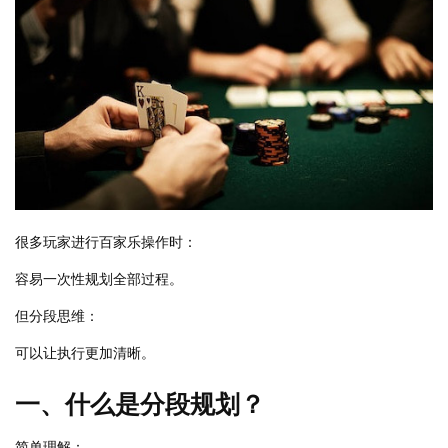
很多玩家进行百家乐操作时：
容易一次性规划全部过程。
但分段思维：
可以让执行更加清晰。
一、什么是分段规划？
简单理解：