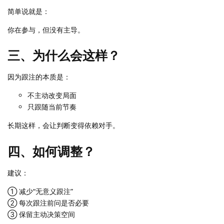
简单说就是：
你在参与，但没有主导。
三、为什么会这样？
因为跟注的本质是：
不主动改变局面
只跟随当前节奏
长期这样，会让判断变得依赖对手。
四、如何调整？
建议：
① 减少“无意义跟注”
② 每次跟注前问是否必要
③ 保留主动决策空间