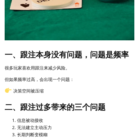
一、跟注本身没有问题，问题是频率
很多玩家喜欢用跟注来减少风险。
但如果频率过高，会出现一个问题：
决策空间被压缩
二、跟注过多带来的三个问题
信息被动接收
无法建立主动压力
长期判断变模糊