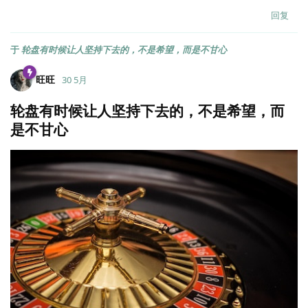
回复
于
轮盘有时候让人坚持下去的，不是希望，而是不甘心
旺旺
30 5月
轮盘有时候让人坚持下去的，不是希望，而
是不甘心