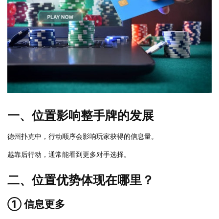
一、位置影响整手牌的发展
德州扑克中，行动顺序会影响玩家获得的信息量。
越靠后行动，通常能看到更多对手选择。
二、位置优势体现在哪里？
① 信息更多