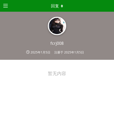
回复
fcrj008
2025年1月5日
注册于
2025年1月5日
暂无内容