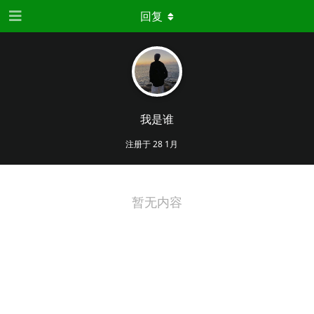
回复
我是谁
注册于
28 1月
暂无内容